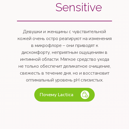
Sensitive
Девушки и женщины с чувствительной
кожей очень остро реагируют на изменения
в микрофлоре – они приводят к
дискомфорту, неприятным ощущениям в
интимной области. Мягкое средство ухода
не только обеспечит деликатное очищение,
свежесть в течение дня, но и восстановит
оптимальный уровень рН слизистых.
Почему Lactica