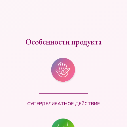
Особенности продукта
СУПЕРДЕЛИКАТНОЕ ДЕЙСТВИЕ