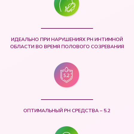
ИДЕАЛЬНО ПРИ НАРУШЕНИЯХ РН ИНТИМНОЙ
ОБЛАСТИ ВО ВРЕМЯ ПОЛОВОГО СОЗРЕВАНИЯ
ОПТИМАЛЬНЫЙ РН СРЕДСТВА – 5.2