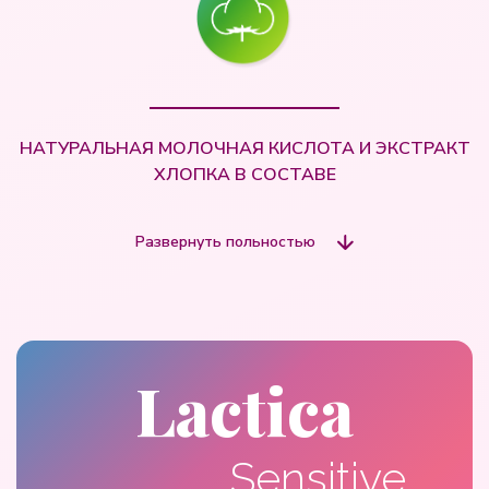
НАТУРАЛЬНАЯ МОЛОЧНАЯ КИСЛОТА И ЭКСТРАКТ
ХЛОПКА В СОСТАВЕ
Развернуть польностью
Lactica
Sensitive