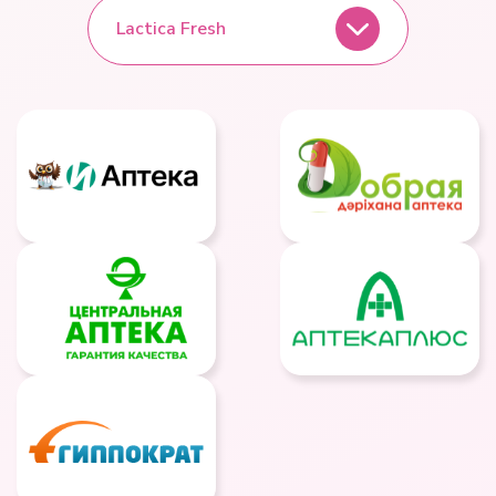
Lactica Fresh