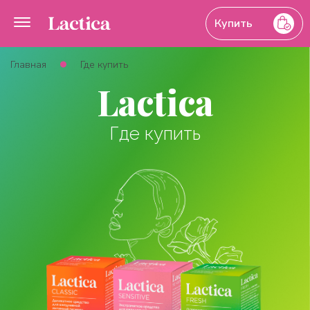
Купить
Главная
Где купить
Lactica
Где купить