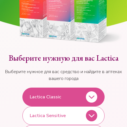
Выберите нужную для вас Lactica
Выберите нужное для вас средство и найдите в аптеках
вашего города
Lactica Classic
Lactica Sensitive