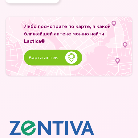
Либо посмотрите по карте, в какой
ближайшей аптеке можно найти
Lactica®
Карта аптек