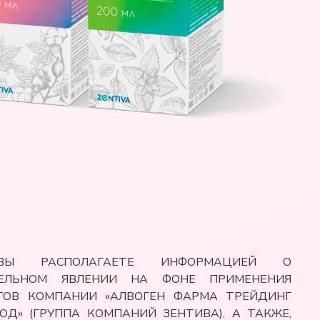
ВЫ РАСПОЛАГАЕТЕ ИНФОРМАЦИЕЙ О
ТЕЛЬНОМ ЯВЛЕНИИ НА ФОНЕ ПРИМЕНЕНИЯ
ТОВ КОМПАНИИ «АЛВОГЕН ФАРМА ТРЕЙДИНГ
ОД» (ГРУППА КОМПАНИЙ ЗЕНТИВА), А ТАКЖЕ,