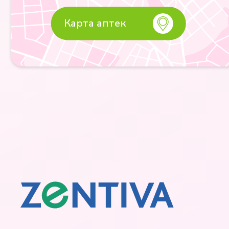
Карта аптек