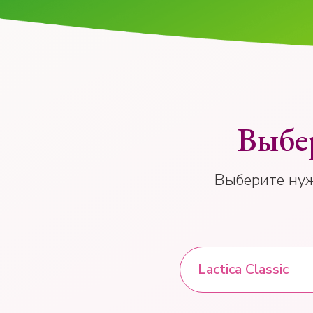
Выбер
Выберите нуж
Lactica Classic