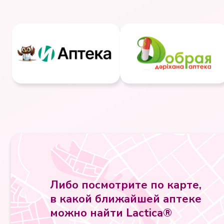
Либо посмотрите по карте,
в какой ближайшей аптеке
можно найти Lactica®