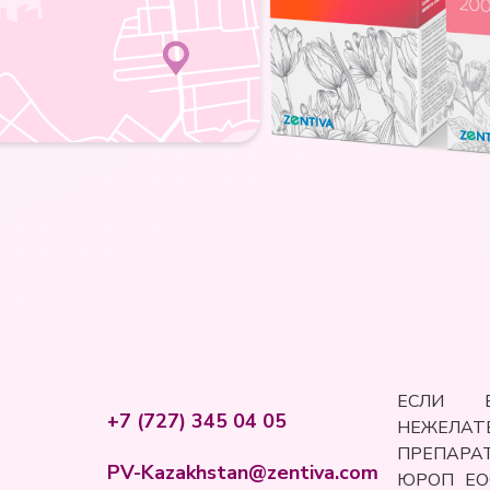
ЕСЛИ 
+7 (727) 345 04 05
НЕЖЕЛА
ПРЕПАРА
PV-Kazakhstan@zentiva.com
ЮРОП ЕО